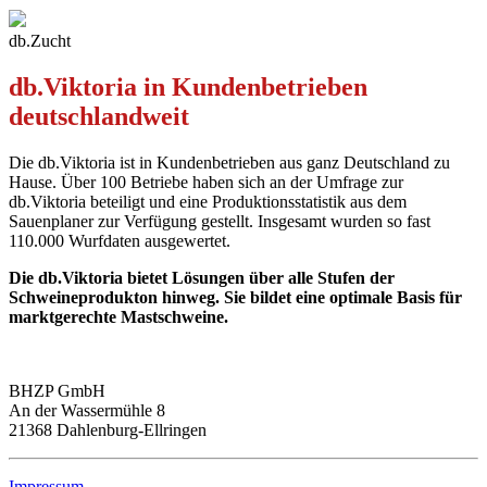
db.Zucht
db.Viktoria in Kundenbetrieben
deutschlandweit
Die db.Viktoria ist in Kundenbetrieben aus ganz Deutschland zu
Hause. Über 100 Betriebe haben sich an der Umfrage zur
db.Viktoria beteiligt und eine Produktionsstatistik aus dem
Sauenplaner zur Verfügung gestellt. Insgesamt wurden so fast
110.000 Wurfdaten ausgewertet.
Die db.Viktoria bietet Lösungen über alle Stufen der
Schweineprodukton hinweg. Sie bildet eine optimale Basis für
marktgerechte Mastschweine.
BHZP GmbH
An der Wassermühle 8
21368 Dahlenburg-Ellringen
Impressum