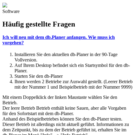
Software
Häufig gestellte Fragen
Ich will neu mit dem db.Planer anfangen. Wie muss ich
vorgehen?
Installieren Sie den aktuellen db-Planer in der 90-Tage
Vollversion.
Auf Ihrem Desktop befindet sich ein Startsymbol für den db-
Planer.
Starten Sie den db-Planer
Ihnen werden 2 Betriebe zur Auswahl gestellt. (Leerer Betrieb
mit der Nummer 1 und Beispielbetrieb mit der Nummer 9999)
Mit einem Doppelklick der linken Maustaste wählen Sie den
Betrieb.
Der leere Betrieb Betrieb enthält keine Sauen, aber alle Vorgaben
für den Sofortstart mit dem db-Planer.
Anhand des Beispielbetriebes können Sie den db-Planer testen.
Dieser Betrieb ist allerdings nicht aktuell geführt. Informationen zu
dem Zeitpunkt, bis zu dem der Betrieb geführt ist, erhalten Sie im