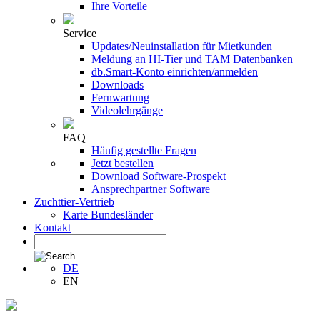
Ihre Vorteile
Service
Updates/Neuinstallation für Mietkunden
Meldung an HI-Tier und TAM Datenbanken
db.Smart-Konto einrichten/anmelden
Downloads
Fernwartung
Videolehrgänge
FAQ
Häufig gestellte Fragen
Jetzt bestellen
Download Software-Prospekt
Ansprechpartner Software
Zuchttier-Vertrieb
Karte Bundesländer
Kontakt
DE
EN