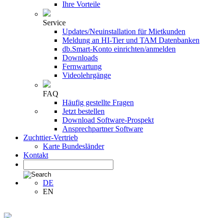
Ihre Vorteile
Service
Updates/Neuinstallation für Mietkunden
Meldung an HI-Tier und TAM Datenbanken
db.Smart-Konto einrichten/anmelden
Downloads
Fernwartung
Videolehrgänge
FAQ
Häufig gestellte Fragen
Jetzt bestellen
Download Software-Prospekt
Ansprechpartner Software
Zuchttier-Vertrieb
Karte Bundesländer
Kontakt
DE
EN