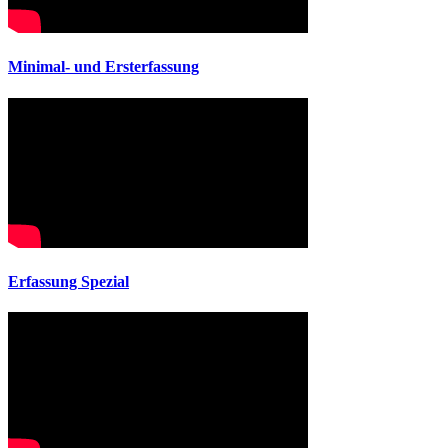
Minimal- und Ersterfassung
Erfassung Spezial