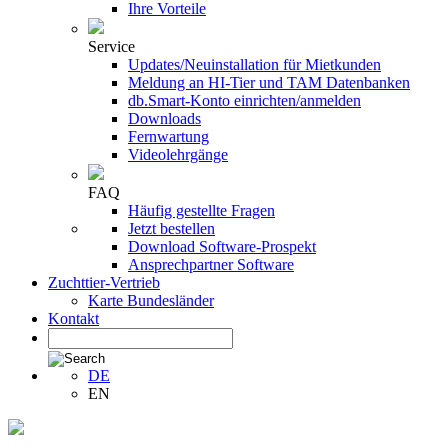
Ihre Vorteile
Service
Updates/Neuinstallation für Mietkunden
Meldung an HI-Tier und TAM Datenbanken
db.Smart-Konto einrichten/anmelden
Downloads
Fernwartung
Videolehrgänge
FAQ
Häufig gestellte Fragen
Jetzt bestellen
Download Software-Prospekt
Ansprechpartner Software
Zuchttier-Vertrieb
Karte Bundesländer
Kontakt
DE
EN