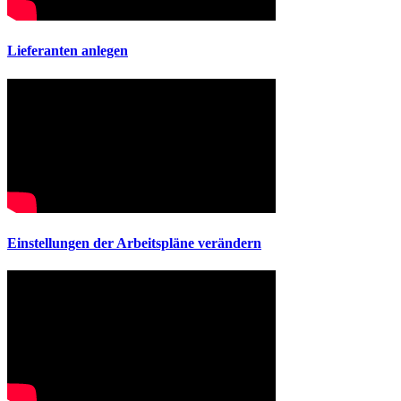
Lieferanten anlegen
Einstellungen der Arbeitspläne verändern