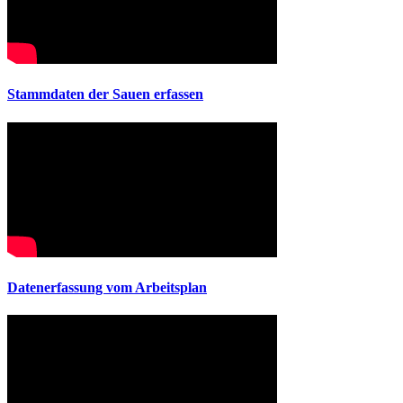
Stammdaten der Sauen erfassen
Datenerfassung vom Arbeitsplan