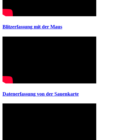
Blitzerfassung mit der Maus
Datenerfassung von der Sauenkarte