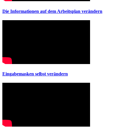
Die Informationen auf dem Arbeitsplan verändern
Eingabemasken selbst verändern