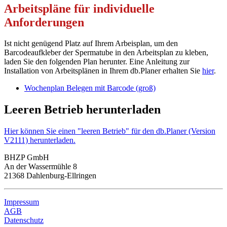
Arbeitspläne für individuelle
Anforderungen
Ist nicht genügend Platz auf Ihrem Arbeisplan, um den
Barcodeaufkleber der Spermatube in den Arbeitsplan zu kleben,
laden Sie den folgenden Plan herunter. Eine Anleitung zur
Installation von Arbeitsplänen in Ihrem db.Planer erhalten Sie
hier
.
Wochenplan Belegen mit Barcode (groß)
Leeren Betrieb herunterladen
Hier können Sie einen "leeren Betrieb" für den db.Planer (Version
V2111) herunterladen.
BHZP GmbH
An der Wassermühle 8
21368 Dahlenburg-Ellringen
Impressum
AGB
Datenschutz