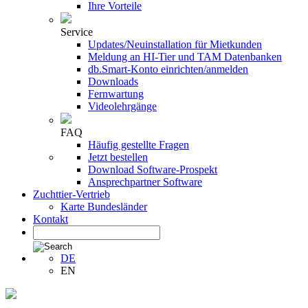
Ihre Vorteile
Service
Updates/Neuinstallation für Mietkunden
Meldung an HI-Tier und TAM Datenbanken
db.Smart-Konto einrichten/anmelden
Downloads
Fernwartung
Videolehrgänge
FAQ
Häufig gestellte Fragen
Jetzt bestellen
Download Software-Prospekt
Ansprechpartner Software
Zuchttier-Vertrieb
Karte Bundesländer
Kontakt
DE
EN