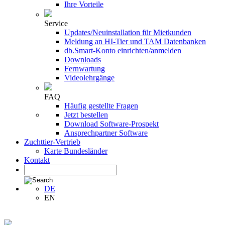
Ihre Vorteile
Service
Updates/Neuinstallation für Mietkunden
Meldung an HI-Tier und TAM Datenbanken
db.Smart-Konto einrichten/anmelden
Downloads
Fernwartung
Videolehrgänge
FAQ
Häufig gestellte Fragen
Jetzt bestellen
Download Software-Prospekt
Ansprechpartner Software
Zuchttier-Vertrieb
Karte Bundesländer
Kontakt
DE
EN