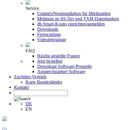
Service
Updates/Neuinstallation für Mietkunden
Meldung an HI-Tier und TAM Datenbanken
db.Smart-Konto einrichten/anmelden
Downloads
Fernwartung
Videolehrgänge
FAQ
Häufig gestellte Fragen
Jetzt bestellen
Download Software-Prospekt
Ansprechpartner Software
Zuchttier-Vertrieb
Karte Bundesländer
Kontakt
DE
EN