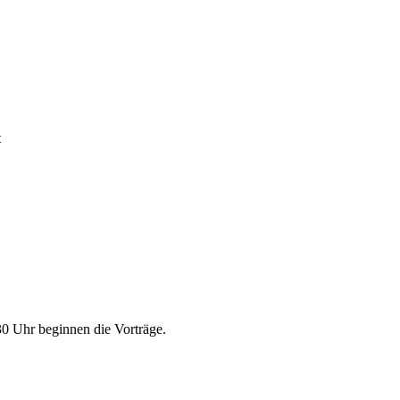
t
30 Uhr beginnen die Vorträge.