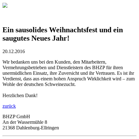
Ein sausolides Weihnachtsfest und ein
saugutes Neues Jahr!
20.12.2016
Wir bedanken uns bei den Kunden, den Mitarbeitern,
Vermehrungsbetrieben und Dienstleistern des BHZP für ihren
unermüdlichen Einsatz, ihre Zuversicht und ihr Vertrauen. Es ist ihr
Verdienst, dass aus einem hohen Anspruch Wirklichkeit wird – zum
Wohle der deutschen Schweinezucht.
Herzlichen Dank!
zurück
BHZP GmbH
An der Wassermühle 8
21368 Dahlenburg-Ellringen