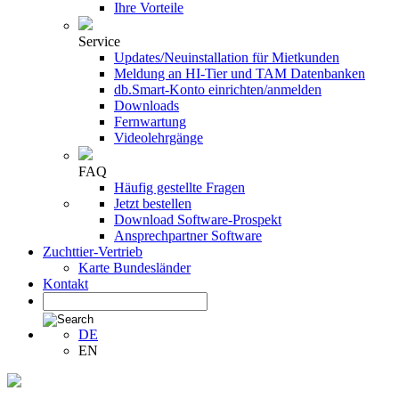
Ihre Vorteile
Service
Updates/Neuinstallation für Mietkunden
Meldung an HI-Tier und TAM Datenbanken
db.Smart-Konto einrichten/anmelden
Downloads
Fernwartung
Videolehrgänge
FAQ
Häufig gestellte Fragen
Jetzt bestellen
Download Software-Prospekt
Ansprechpartner Software
Zuchttier-Vertrieb
Karte Bundesländer
Kontakt
DE
EN