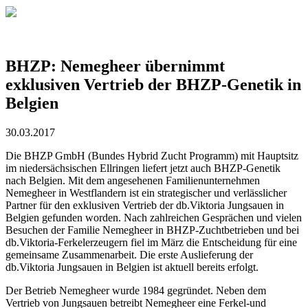
BHZP: Nemegheer übernimmt
exklusiven Vertrieb der BHZP-Genetik in
Belgien
30.03.2017
Die BHZP GmbH (Bundes Hybrid Zucht Programm) mit Hauptsitz
im niedersächsischen Ellringen liefert jetzt auch BHZP-Genetik
nach Belgien. Mit dem angesehenen Familienunternehmen
Nemegheer in Westflandern ist ein strategischer und verlässlicher
Partner für den exklusiven Vertrieb der db.Viktoria Jungsauen in
Belgien gefunden worden. Nach zahlreichen Gesprächen und vielen
Besuchen der Familie Nemegheer in BHZP-Zuchtbetrieben und bei
db.Viktoria-Ferkelerzeugern fiel im März die Entscheidung für eine
gemeinsame Zusammenarbeit. Die erste Auslieferung der
db.Viktoria Jungsauen in Belgien ist aktuell bereits erfolgt.
Der Betrieb Nemegheer wurde 1984 gegründet. Neben dem
Vertrieb von Jungsauen betreibt Nemegheer eine Ferkel-und