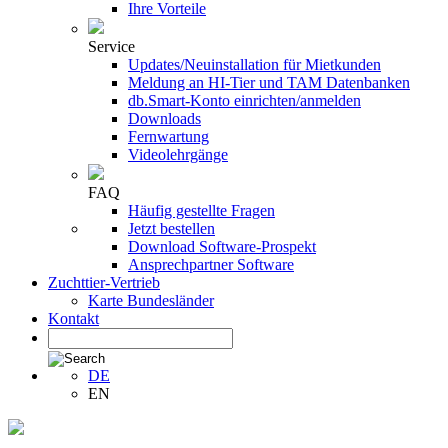
Ihre Vorteile
Service
Updates/Neuinstallation für Mietkunden
Meldung an HI-Tier und TAM Datenbanken
db.Smart-Konto einrichten/anmelden
Downloads
Fernwartung
Videolehrgänge
FAQ
Häufig gestellte Fragen
Jetzt bestellen
Download Software-Prospekt
Ansprechpartner Software
Zuchttier-Vertrieb
Karte Bundesländer
Kontakt
DE
EN