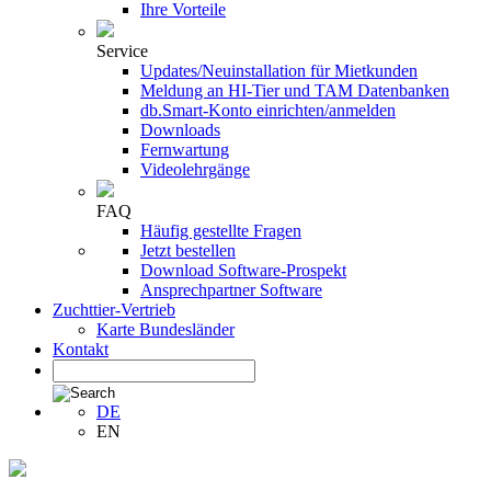
Ihre Vorteile
Service
Updates/Neuinstallation für Mietkunden
Meldung an HI-Tier und TAM Datenbanken
db.Smart-Konto einrichten/anmelden
Downloads
Fernwartung
Videolehrgänge
FAQ
Häufig gestellte Fragen
Jetzt bestellen
Download Software-Prospekt
Ansprechpartner Software
Zuchttier-Vertrieb
Karte Bundesländer
Kontakt
DE
EN