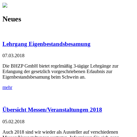
Neues
Lehrgang Eigenbestandsbesamung
07.03.2018
Die BHZP GmbH bietet regelmäßig 3-tägige Lehrgänge zur
Erlangung der gesetzlich vorgeschriebenen Erlaubnis zur
Eigenbestandsbesamung beim Schwein an.
mehr
Übersicht Messen/Veranstaltungen 2018
05.02.2018
Auch 2018 sind wir wieder als Aussteller auf verschiedenen