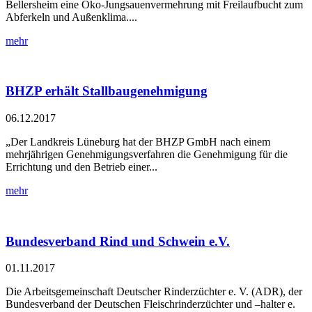
Bellersheim eine Öko-Jungsauenvermehrung mit Freilaufbucht zum
Abferkeln und Außenklima....
mehr
BHZP erhält Stallbaugenehmigung
06.12.2017
„Der Landkreis Lüneburg hat der BHZP GmbH nach einem
mehrjährigen Genehmigungsverfahren die Genehmigung für die
Errichtung und den Betrieb einer...
mehr
Bundesverband Rind und Schwein e.V.
01.11.2017
Die Arbeitsgemeinschaft Deutscher Rinderzüchter e. V. (ADR), der
Bundesverband der Deutschen Fleischrinderzüchter und –halter e.