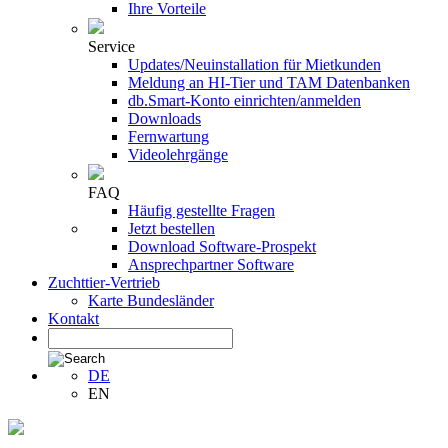
Ihre Vorteile
Service
Updates/Neuinstallation für Mietkunden
Meldung an HI-Tier und TAM Datenbanken
db.Smart-Konto einrichten/anmelden
Downloads
Fernwartung
Videolehrgänge
FAQ
Häufig gestellte Fragen
Jetzt bestellen
Download Software-Prospekt
Ansprechpartner Software
Zuchttier-Vertrieb
Karte Bundesländer
Kontakt
DE
EN