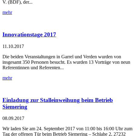
V. (BDF), der...
mehr
Innovationstage 2017
11.10.2017
Die beiden Veranstaltungen in Garrel und Verden wurden von
insgesamt 350 Personen besucht. Es wurden 13 Vorträge von neun
Referentinnen und Referenten...
mehr
Einladung zur Stalleinweihung beim Betrieb
Siemering
08.09.2017
Wir laden Sie am 24. September 2017 von 11:00 bis 16:00 Uhr zum
Tag der offenen Tür beim Betrieb Siemering – Schlahe 2, 27232