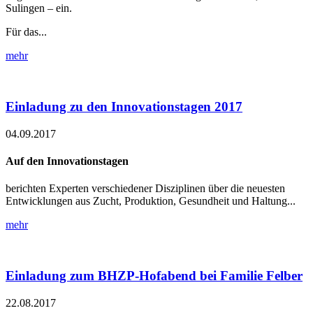
Sulingen – ein.
Für das...
mehr
Einladung zu den Innovationstagen 2017
04.09.2017
Auf den Innovationstagen
berichten Experten verschiedener Disziplinen über die neuesten
Entwicklungen aus Zucht, Produktion, Gesundheit und Haltung...
mehr
Einladung zum BHZP-Hofabend bei Familie Felber
22.08.2017