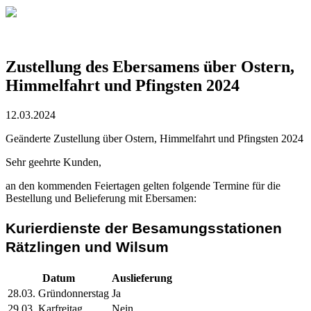
Zustellung des Ebersamens über Ostern,
Himmelfahrt und Pfingsten 2024
12.03.2024
Geänderte Zustellung über Ostern, Himmelfahrt und Pfingsten 2024
Sehr geehrte Kunden,
an den kommenden Feiertagen gelten folgende Termine für die
Bestellung und Belieferung mit Ebersamen:
Kurierdienste der Besamungsstationen
Rätzlingen und Wilsum
Datum
Auslieferung
28.03. Gründonnerstag
Ja
29.03. Karfreitag
Nein