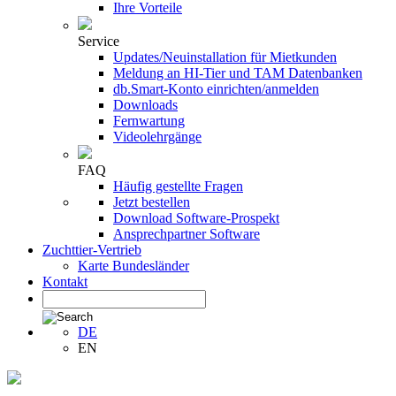
Ihre Vorteile
Service
Updates/Neuinstallation für Mietkunden
Meldung an HI-Tier und TAM Datenbanken
db.Smart-Konto einrichten/anmelden
Downloads
Fernwartung
Videolehrgänge
FAQ
Häufig gestellte Fragen
Jetzt bestellen
Download Software-Prospekt
Ansprechpartner Software
Zuchttier-Vertrieb
Karte Bundesländer
Kontakt
DE
EN