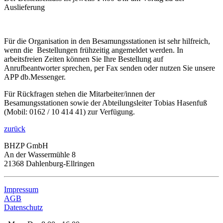
Auslieferung
Für die Organisation in den Besamungsstationen ist sehr hilfreich,
wenn die
Bestellungen frühzeitig angemeldet werden. In
arbeitsfreien Zeiten können Sie Ihre Bestellung auf
Anrufbeantworter sprechen, per Fax senden oder nutzen Sie unsere
APP db.Messenger.
Für Rückfragen stehen die Mitarbeiter/innen der
Besamungsstationen sowie der Abteilungsleiter Tobias Hasenfuß
(
Mobil: 0162 / 10 414 41) zur Verfügung.
zurück
BHZP GmbH
An der Wassermühle 8
21368 Dahlenburg-Ellringen
Impressum
AGB
Datenschutz