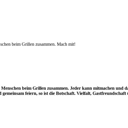
Menschen beim Grillen zusammen. Mach mit!
land Menschen beim Grillen zusammen. Jeder kann mitmachen und da
gemeinsam feiern, so ist die Botschaft. Vielfalt, Gastfreundschaf