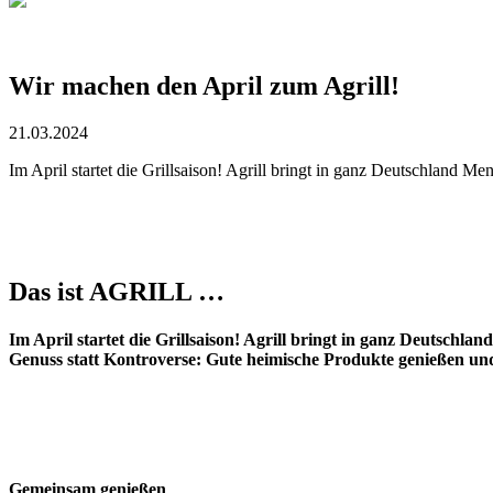
Wir machen den April zum Agrill!
21.03.2024
Im April startet die Grillsaison! Agrill bringt in ganz Deutschland 
Das ist AGRILL …
Im April startet die Grillsaison! Agrill bringt in ganz Deutsch
Genuss statt Kontroverse:
Gute heimische Produkte genießen und 
Gemeinsam genießen