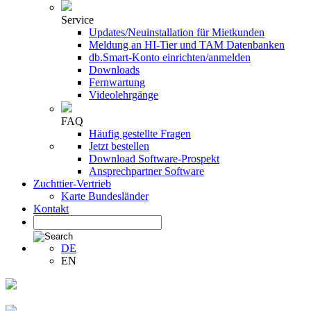
Service
Updates/Neuinstallation für Mietkunden
Meldung an HI-Tier und TAM Datenbanken
db.Smart-Konto einrichten/anmelden
Downloads
Fernwartung
Videolehrgänge
FAQ
Häufig gestellte Fragen
Jetzt bestellen
Download Software-Prospekt
Ansprechpartner Software
Zuchttier-Vertrieb
Karte Bundesländer
Kontakt
DE
EN