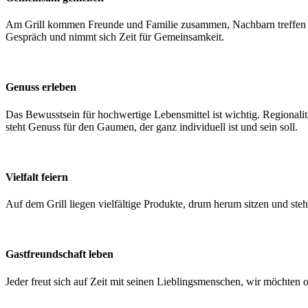
Am Grill kommen Freunde und Familie zusammen, Nachbarn treffen s
Gespräch und nimmt sich Zeit für Gemeinsamkeit.
Genuss erleben
Das Bewusstsein für hochwertige Lebensmittel ist wichtig. Regionali
steht Genuss für den Gaumen, der ganz individuell ist und sein soll.
Vielfalt feiern
Auf dem Grill liegen vielfältige Produkte, drum herum sitzen und ste
Gastfreundschaft leben
Jeder freut sich auf Zeit mit seinen Lieblingsmenschen, wir möchten 