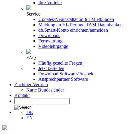
Ihre Vorteile
Service
Updates/Neuinstallation für Mietkunden
Meldung an HI-Tier und TAM Datenbanken
db.Smart-Konto einrichten/anmelden
Downloads
Fernwartung
Videolehrgänge
FAQ
Häufig gestellte Fragen
Jetzt bestellen
Download Software-Prospekt
Ansprechpartner Software
Zuchttier-Vertrieb
Karte Bundesländer
Kontakt
DE
EN