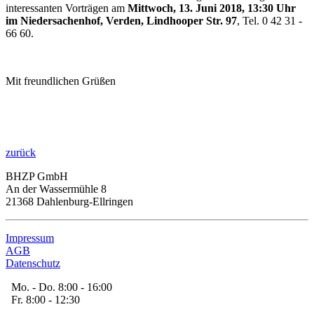
interessanten Vorträgen am
Mittwoch, 13. Juni 2018, 13:30 Uhr
im Niedersachenhof, Verden, Lindhooper Str. 97
, Tel. 0 42 31 -
66 60.
Mit freundlichen Grüßen
zurück
BHZP GmbH
An der Wassermühle 8
21368 Dahlenburg-Ellringen
Impressum
AGB
Datenschutz
Mo. - Do. 8:00 - 16:00
Fr. 8:00 - 12:30