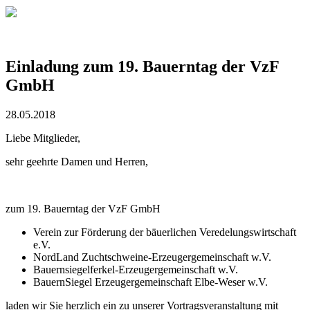
Einladung zum 19. Bauerntag der VzF
GmbH
28.05.2018
Liebe Mitglieder,
sehr geehrte Damen und Herren,
zum 19. Bauerntag der VzF GmbH
Verein zur Förderung der bäuerlichen Veredelungswirtschaft
e.V.
NordLand Zuchtschweine-Erzeugergemeinschaft w.V.
Bauernsiegelferkel-Erzeugergemeinschaft w.V.
BauernSiegel Erzeugergemeinschaft Elbe-Weser w.V.
laden wir Sie herzlich ein zu unserer Vortragsveranstaltung mit