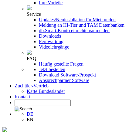
Ihre Vorteile
Service
Updates/Neuinstallation für Mietkunden
Meldung an HI-Tier und TAM Datenbanken
db.Smart-Konto einrichten/anmelden
Downloads
Fernwartung
Videolehrgänge
FAQ
Häufig gestellte Fragen
Jetzt bestellen
Download Software-Prospekt
Ansprechpartner Software
Zuchttier-Vertrieb
Karte Bundesländer
Kontakt
DE
EN