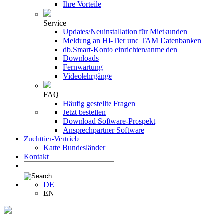
Ihre Vorteile
Service
Updates/Neuinstallation für Mietkunden
Meldung an HI-Tier und TAM Datenbanken
db.Smart-Konto einrichten/anmelden
Downloads
Fernwartung
Videolehrgänge
FAQ
Häufig gestellte Fragen
Jetzt bestellen
Download Software-Prospekt
Ansprechpartner Software
Zuchttier-Vertrieb
Karte Bundesländer
Kontakt
DE
EN