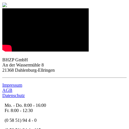
BHZP GmbH
An der Wassermühle 8
21368 Dahlenburg-Ellringen
Impressum
AGB
Datenschutz
Mo. - Do. 8:00 - 16:00
Fr. 8:00 - 12:30
(0 58 51) 94 4 - 0