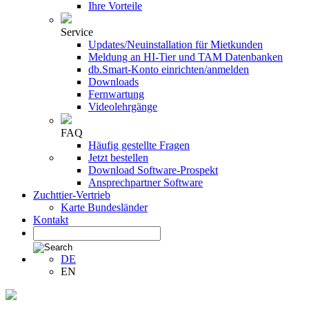
Ihre Vorteile
Service
Updates/Neuinstallation für Mietkunden
Meldung an HI-Tier und TAM Datenbanken
db.Smart-Konto einrichten/anmelden
Downloads
Fernwartung
Videolehrgänge
FAQ
Häufig gestellte Fragen
Jetzt bestellen
Download Software-Prospekt
Ansprechpartner Software
Zuchttier-Vertrieb
Karte Bundesländer
Kontakt
DE
EN