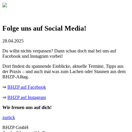
Folge uns auf Social Media!
28.04.2025
Du willst nichts verpassen? Dann schau doch mal bei uns auf
Facebook und Instagram vorbei!
Dort findest du spannende Einblicke, aktuelle Termine, Tipps aus
der Praxis – und auch mal was zum Lachen oder Staunen aus dem
BHZP-Alltag.
⇒
BHZP auf Facebook
⇒
BHZP auf Instagram
Wir freuen uns auf dich!
zurück
BHZP GmbH