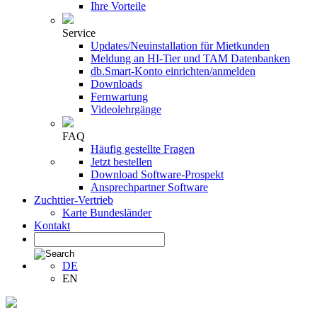
Ihre Vorteile
Service
Updates/Neuinstallation für Mietkunden
Meldung an HI-Tier und TAM Datenbanken
db.Smart-Konto einrichten/anmelden
Downloads
Fernwartung
Videolehrgänge
FAQ
Häufig gestellte Fragen
Jetzt bestellen
Download Software-Prospekt
Ansprechpartner Software
Zuchttier-Vertrieb
Karte Bundesländer
Kontakt
DE
EN