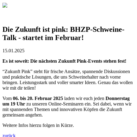
Die Zukunft ist pink: BHZP-Schweine-
Talk - startet im Februar!
15.01.2025
Es ist soweit: Die nächsten Zukunft Pink-Events stehen fest!
“Zukunft Pink” steht für frische Ansätze, spannende Diskussionen
und praktische Lösungen, die uns Schweinehalter nach vorne
bringen. Leistungsstark und voller smarter Ideen. Genau das wollen
wir mit dir teilen!
Vom
06. bis 20. Februar 2025
laden wir euch jeden
Donnerstag
um 19 Uhr
zu unseren Online-Seminaren ein. Sei dabei, wenn wir
mit spannenden Themen und innovativen Köpfen die Zukunft
gemeinsam angehen.
Weitere Infos hierzu folgen in Kürze.
zurück