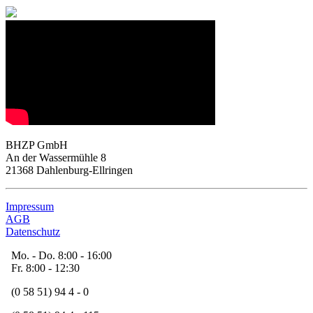
BHZP GmbH
An der Wassermühle 8
21368 Dahlenburg-Ellringen
Impressum
AGB
Datenschutz
Mo. - Do. 8:00 - 16:00
Fr. 8:00 - 12:30
(0 58 51) 94 4 - 0