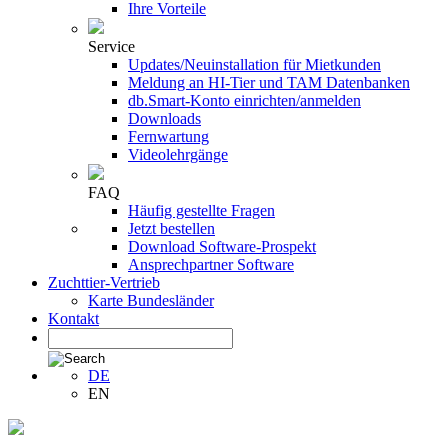
Ihre Vorteile
Service
Updates/Neuinstallation für Mietkunden
Meldung an HI-Tier und TAM Datenbanken
db.Smart-Konto einrichten/anmelden
Downloads
Fernwartung
Videolehrgänge
FAQ
Häufig gestellte Fragen
Jetzt bestellen
Download Software-Prospekt
Ansprechpartner Software
Zuchttier-Vertrieb
Karte Bundesländer
Kontakt
DE
EN