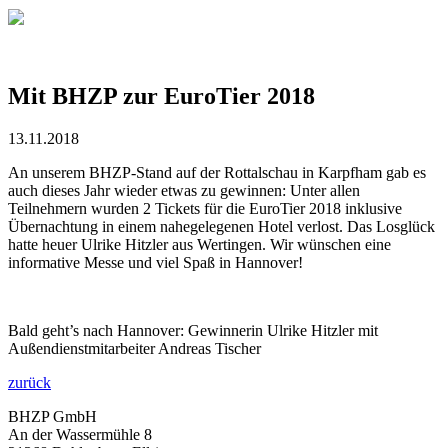
Mit BHZP zur EuroTier 2018
13.11.2018
An unserem BHZP-Stand auf der Rottalschau in Karpfham gab es
auch dieses Jahr wieder etwas zu gewinnen: Unter allen
Teilnehmern wurden 2 Tickets für die EuroTier 2018 inklusive
Übernachtung in einem nahegelegenen Hotel verlost. Das Losglück
hatte heuer Ulrike Hitzler aus Wertingen. Wir wünschen eine
informative Messe und viel Spaß in Hannover!
Bald geht’s nach Hannover: Gewinnerin Ulrike Hitzler mit
Außendienstmitarbeiter Andreas Tischer
zurück
BHZP GmbH
An der Wassermühle 8