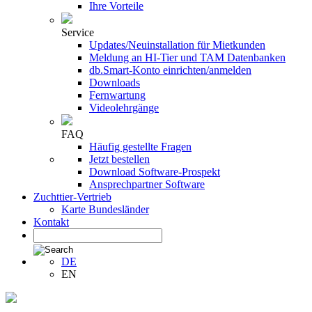
Ihre Vorteile
Service
Updates/Neuinstallation für Mietkunden
Meldung an HI-Tier und TAM Datenbanken
db.Smart-Konto einrichten/anmelden
Downloads
Fernwartung
Videolehrgänge
FAQ
Häufig gestellte Fragen
Jetzt bestellen
Download Software-Prospekt
Ansprechpartner Software
Zuchttier-Vertrieb
Karte Bundesländer
Kontakt
DE
EN