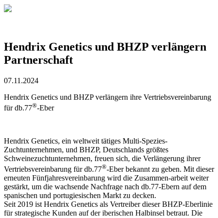
Hendrix Genetics und BHZP verlängern
Partnerschaft
07.11.2024
Hendrix Genetics und BHZP verlängern ihre Vertriebsvereinbarung
®
für db.77
-Eber
Hendrix Genetics, ein weltweit tätiges Multi-Spezies-
Zuchtunternehmen, und BHZP, Deutschlands größtes
Schweinezuchtunternehmen, freuen sich, die Verlängerung ihrer
®
Vertriebsvereinbarung für db.77
-Eber bekannt zu geben. Mit dieser
erneuten Fünfjahresvereinbarung wird die Zusammen-arbeit weiter
gestärkt, um die wachsende Nachfrage nach db.77-Ebern auf dem
spanischen und portugiesischen Markt zu decken.
Seit 2019 ist Hendrix Genetics als Vertreiber dieser BHZP-Eberlinie
für strategische Kunden auf der iberischen Halbinsel betraut. Die