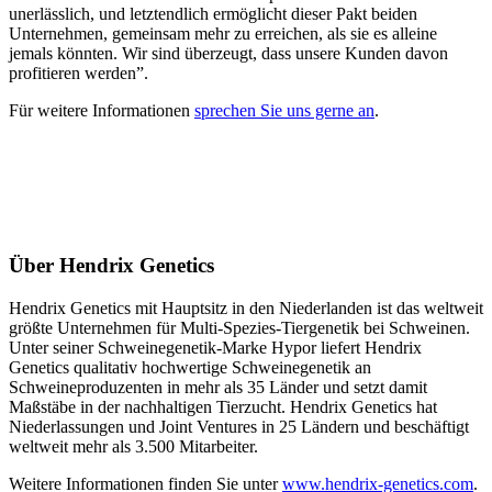
unerlässlich, und letztendlich ermöglicht dieser Pakt beiden
Unternehmen, gemeinsam mehr zu erreichen, als sie es alleine
jemals könnten. Wir sind überzeugt, dass unsere Kunden davon
profitieren werden”.
Für weitere Informationen
sprechen Sie uns gerne an
.
Über Hendrix Genetics
Hendrix Genetics mit Hauptsitz in den Niederlanden ist das weltweit
größte Unternehmen für Multi-Spezies-Tiergenetik bei Schweinen.
Unter seiner Schweinegenetik-Marke Hypor liefert Hendrix
Genetics qualitativ hochwertige Schweinegenetik an
Schweineproduzenten in mehr als 35 Länder und setzt damit
Maßstäbe in der nachhaltigen Tierzucht. Hendrix Genetics hat
Niederlassungen und Joint Ventures in 25 Ländern und beschäftigt
weltweit mehr als 3.500 Mitarbeiter.
Weitere Informationen finden Sie unter
www.hendrix-genetics.com
.