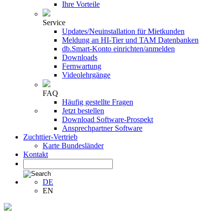
Ihre Vorteile
Service
Updates/Neuinstallation für Mietkunden
Meldung an HI-Tier und TAM Datenbanken
db.Smart-Konto einrichten/anmelden
Downloads
Fernwartung
Videolehrgänge
FAQ
Häufig gestellte Fragen
Jetzt bestellen
Download Software-Prospekt
Ansprechpartner Software
Zuchttier-Vertrieb
Karte Bundesländer
Kontakt
DE
EN